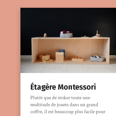
Étagère Montessori
Plutôt que de stoker toute une
multitude de jouets dans un grand
coffre, il est beaucoup plus facile pour