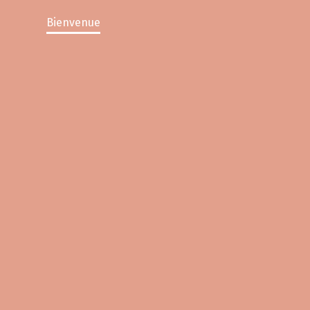
Bienvenue