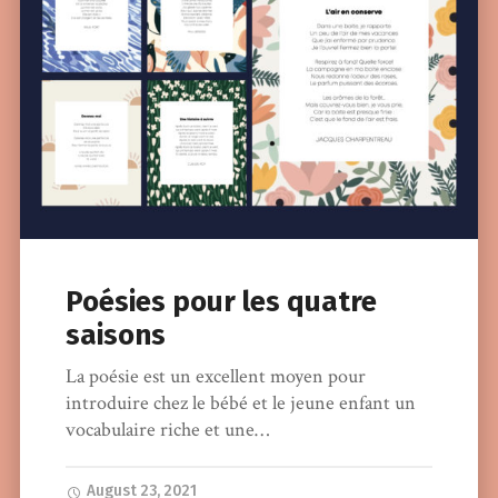
Poésies pour les quatre
saisons
La poésie est un excellent moyen pour
introduire chez le bébé et le jeune enfant un
vocabulaire riche et une…
August 23, 2021