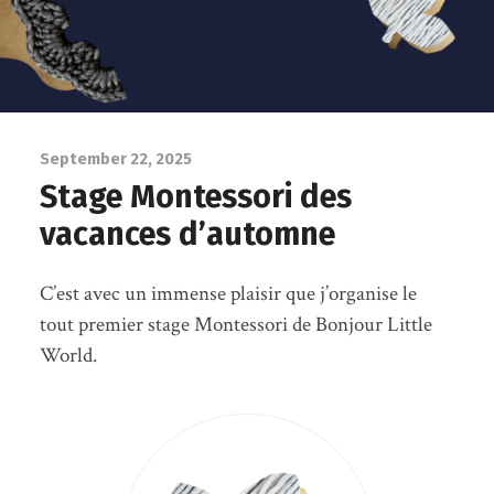
September 22, 2025
Stage Montessori des
vacances d’automne
C’est avec un immense plaisir que j’organise le
tout premier stage Montessori de Bonjour Little
World.