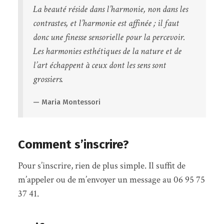
La beauté réside dans l’harmonie, non dans les
contrastes, et l’harmonie est affinée ; il faut
donc une finesse sensorielle pour la percevoir.
Les harmonies esthétiques de la nature et de
l’art échappent à ceux dont les sens sont
grossiers.
Maria Montessori
Comment s’inscrire?
Pour s’inscrire, rien de plus simple. Il suffit de
m’appeler ou de m’envoyer un message au 06 95 75
37 41.