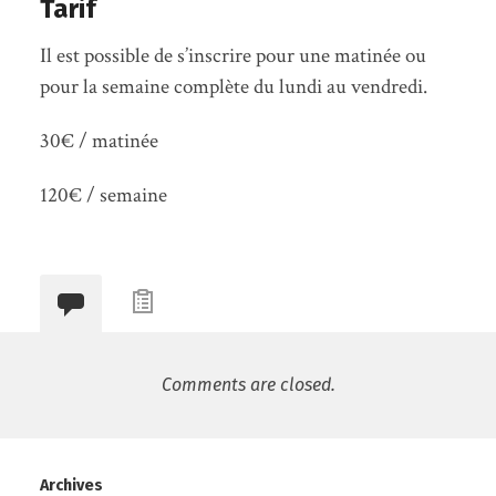
Tarif
Il est possible de s’inscrire pour une matinée ou
pour la semaine complète du lundi au vendredi.
30€ / matinée
120€ / semaine
Comments are closed.
Archives