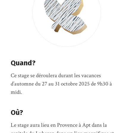
Quand?
Ce stage se déroulera durant les vacances
d’automne du 27 au 31 octobre 2025 de 9h30 à
midi.
Où?
Le stage aura lieu en Provence à Apt dans la