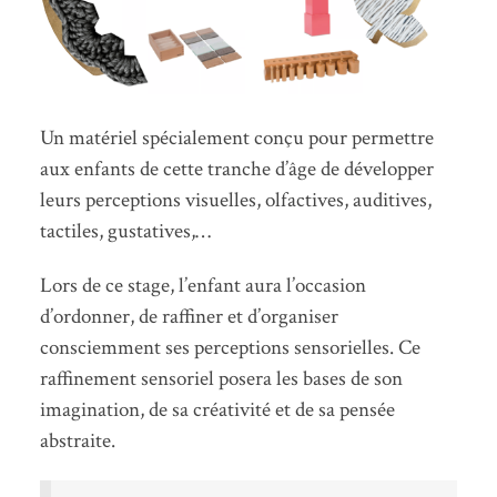
Un matériel spécialement conçu pour permettre
aux enfants de cette tranche d’âge de développer
leurs perceptions visuelles, olfactives, auditives,
tactiles, gustatives,…
Lors de ce stage, l’enfant aura l’occasion
d’ordonner, de raffiner et d’organiser
consciemment ses perceptions sensorielles. Ce
raffinement sensoriel posera les bases de son
imagination, de sa créativité et de sa pensée
abstraite.