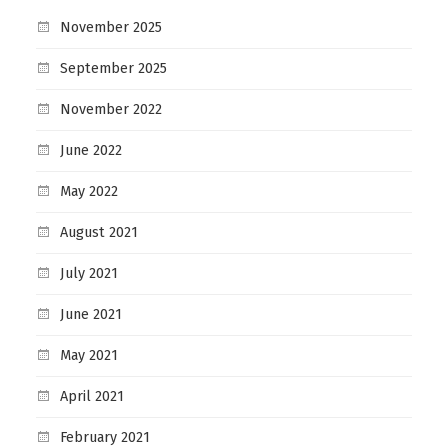
November 2025
September 2025
November 2022
June 2022
May 2022
August 2021
July 2021
June 2021
May 2021
April 2021
February 2021