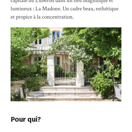
capitale du Luberon dans un lieu magnifique et
lumineux : La Madone. Un cadre beau, esthétique
et propice à la concentration.
Pour qui?