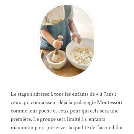
Le stage s’adresse à tous les enfants de 4 à 7ans :
ceux qui connaissent déjà la pédagogie Montessori
comme leur poche et ceux pour qui cela sera une
première. Le groupe sera limité à 6 enfants
maximum pour préserver la qualité de l’accueil fait