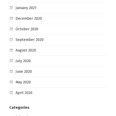
January 2021
December 2020
October 2020
September 2020
August 2020
July 2020
June 2020
May 2020
April 2020
Categories