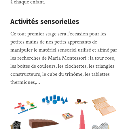
à chaque enfant.
Activités sensorielles
Ce tout premier stage sera l’occasion pour les
petites mains de nos petits apprenants de
manipuler le matériel sensoriel utilisé et affiné par
les recherches de Maria Montessori : la tour rose,
les boites de couleurs, les clochettes, les triangles
constructeurs, le cube du trinôme, les tablettes
thermiques,…