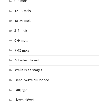
0-3 mois
12-18 mois
18-24 mois
3-6 mois
6-9 mois
9-12 mois
Activités d'éveil
Ateliers et stages
Découverte du monde
Langage
Livres d'éveil