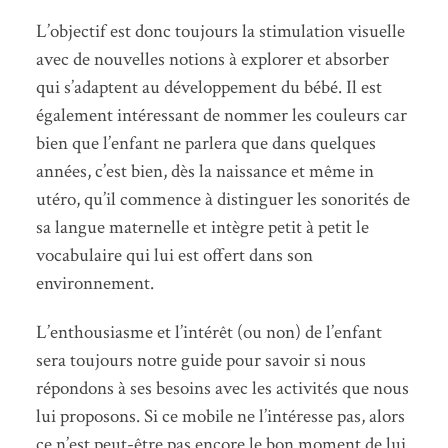
L’objectif est donc toujours la stimulation visuelle
avec de nouvelles notions à explorer et absorber
qui s’adaptent au développement du bébé. Il est
également intéressant de nommer les couleurs car
bien que l’enfant ne parlera que dans quelques
années, c’est bien, dès la naissance et même in
utéro, qu’il commence à distinguer les sonorités de
sa langue maternelle et intègre petit à petit le
vocabulaire qui lui est offert dans son
environnement.
L’enthousiasme et l’intérêt (ou non) de l’enfant
sera toujours notre guide pour savoir si nous
répondons à ses besoins avec les activités que nous
lui proposons. Si ce mobile ne l’intéresse pas, alors
ce n’est peut-être pas encore le bon moment de lui