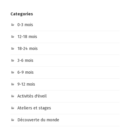
Categories
0-3 mois
12-18 mois
18-24 mois
3-6 mois
6-9 mois
9-12 mois
Activités d'éveil
Ateliers et stages
Découverte du monde