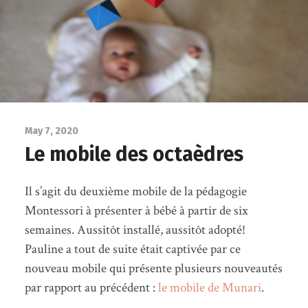
May 7, 2020
Le mobile des octaèdres
Il s’agit du deuxième mobile de la pédagogie
Montessori à présenter à bébé à partir de six
semaines. Aussitôt installé, aussitôt adopté!
Pauline a tout de suite était captivée par ce
nouveau mobile qui présente plusieurs nouveautés
par rapport au précédent :
le mobile de Munari
.