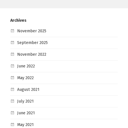
Archives
November 2025
September 2025
November 2022
June 2022
May 2022
August 2021
July 2021
June 2021
May 2021