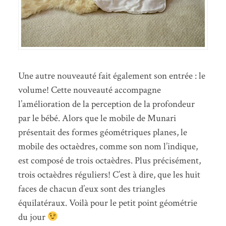
Une autre nouveauté fait également son entrée : le
volume! Cette nouveauté accompagne
l’amélioration de la perception de la profondeur
par le bébé. Alors que le mobile de Munari
présentait des formes géométriques planes, le
mobile des octaèdres, comme son nom l’indique,
est composé de trois octaèdres. Plus précisément,
trois octaèdres réguliers! C’est à dire, que les huit
faces de chacun d’eux sont des triangles
équilatéraux. Voilà pour le petit point géométrie
du jour