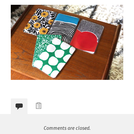
Comments are closed.