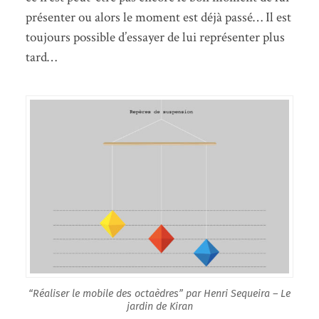
présenter ou alors le moment est déjà passé… Il est
toujours possible d’essayer de lui représenter plus
tard…
“Réaliser le mobile des octaèdres” par Henri Sequeira – Le
jardin de Kiran