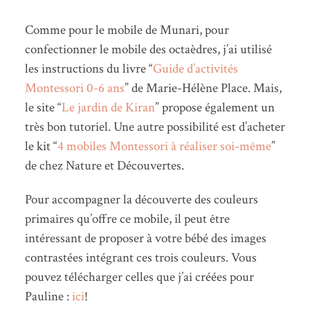
Comme pour le mobile de Munari, pour
confectionner le mobile des octaèdres, j’ai utilisé
les instructions du livre “
Guide d’activités
Montessori 0-6 ans
” de Marie-Hélène Place. Mais,
le site “
Le jardin de Kiran
” propose également un
très bon tutoriel. Une autre possibilité est d’acheter
le kit “
4 mobiles Montessori à réaliser soi-même
”
de chez Nature et Découvertes.
Pour accompagner la découverte des couleurs
primaires qu’offre ce mobile, il peut être
intéressant de proposer à votre bébé des images
contrastées intégrant ces trois couleurs. Vous
pouvez télécharger celles que j’ai créées pour
Pauline :
ici
!