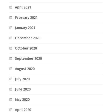
April 2021
February 2021
January 2021
December 2020
October 2020
September 2020
August 2020
July 2020
June 2020
May 2020
April 2020