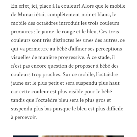
En effet, ici, place à la couleur! Alors que le mobile
de Munari était complètement noir et blanc, le
mobile des octaèdres introduit les trois couleurs
primaires : le jaune, le rouge et le bleu. Ces trois
couleurs sont très distinctes les unes des autres, ce
qui va permettre au bébé d’affiner ses perceptions
visuelles de manière progressive. À ce stade, il
n’est pas encore question de proposer à bébé des
couleurs trop proches. Sur ce mobile, l’octaèdre
jaune est le plus petit et sera suspendu plus haut
car cette couleur est plus visible pour le bébé
tandis que l’octaèdre bleu sera le plus gros et
suspendu plus bas puisque le bleu est plus difficile
à percevoir.