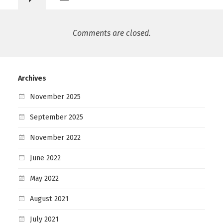
Comments are closed.
Archives
November 2025
September 2025
November 2022
June 2022
May 2022
August 2021
July 2021