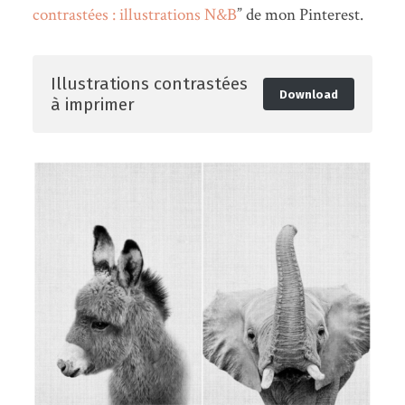
contrastées : illustrations N&B
” de mon Pinterest.
Illustrations contrastées
Download
à imprimer