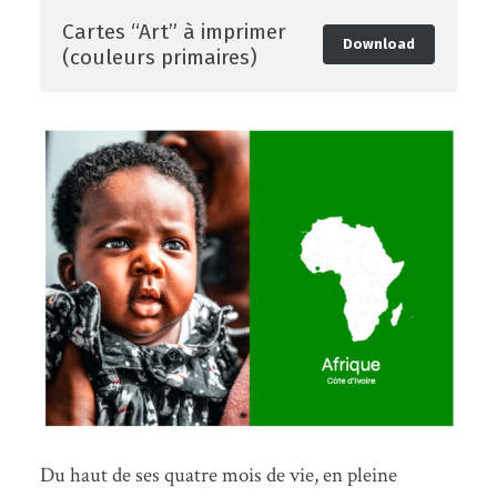
Cartes “Art” à imprimer
Download
(couleurs primaires)
Du haut de ses quatre mois de vie, en pleine