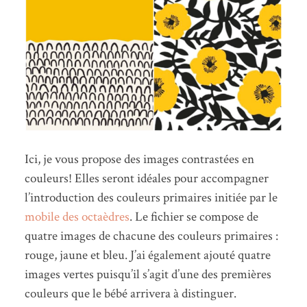
Ici, je vous propose des images contrastées en
couleurs! Elles seront idéales pour accompagner
l’introduction des couleurs primaires initiée par le
mobile des octaèdres
. Le fichier se compose de
quatre images de chacune des couleurs primaires :
rouge, jaune et bleu. J’ai également ajouté quatre
images vertes puisqu’il s’agit d’une des premières
couleurs que le bébé arrivera à distinguer.