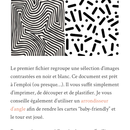
Le premier fichier regroupe une sélection d’images
contrastées en noir et blanc. Ce document est prêt
à l’emploi (ou presque…). Il vous suffit simplement
d’imprimer, de découper et de plastifier. Je vous
conseille également d’utiliser un
arrondisseur
d’angle
afin de rendre les cartes “baby-friendly” et
le tour est joué.