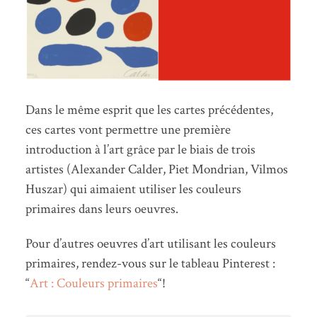
Dans le même esprit que les cartes précédentes,
ces cartes vont permettre une première
introduction à l’art grâce par le biais de trois
artistes (Alexander Calder, Piet Mondrian, Vilmos
Huszar) qui aimaient utiliser les couleurs
primaires dans leurs oeuvres.
Pour d’autres oeuvres d’art utilisant les couleurs
primaires, rendez-vous sur le tableau Pinterest :
“
Art : Couleurs primaires
“!