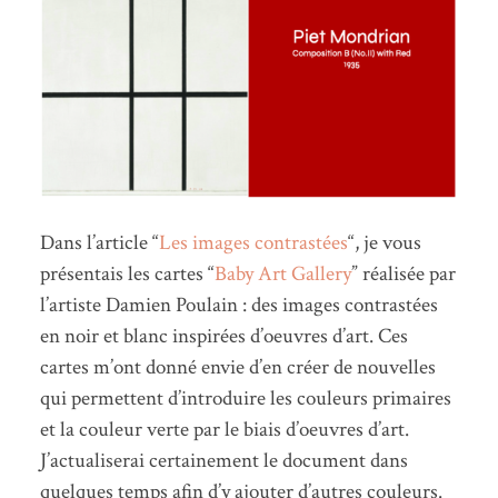
Dans l’article “
Les images contrastées
“, je vous
présentais les cartes “
Baby Art Gallery
” réalisée par
l’artiste Damien Poulain : des images contrastées
en noir et blanc inspirées d’oeuvres d’art. Ces
cartes m’ont donné envie d’en créer de nouvelles
qui permettent d’introduire les couleurs primaires
et la couleur verte par le biais d’oeuvres d’art.
J’actualiserai certainement le document dans
quelques temps afin d’y ajouter d’autres couleurs.