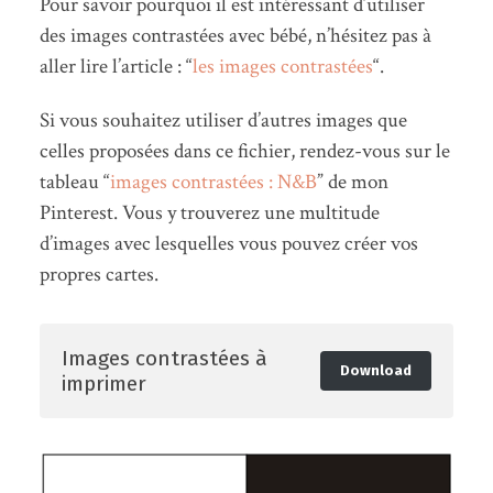
Pour savoir pourquoi il est intéressant d’utiliser
des images contrastées avec bébé, n’hésitez pas à
aller lire l’article : “
les images contrastées
“.
Si vous souhaitez utiliser d’autres images que
celles proposées dans ce fichier, rendez-vous sur le
tableau “
images contrastées : N&B
” de mon
Pinterest. Vous y trouverez une multitude
d’images avec lesquelles vous pouvez créer vos
propres cartes.
Images contrastées à
Download
imprimer