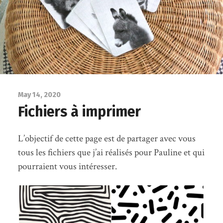
May 14, 2020
Fichiers à imprimer
L’objectif de cette page est de partager avec vous
tous les fichiers que j’ai réalisés pour Pauline et qui
pourraient vous intéresser.