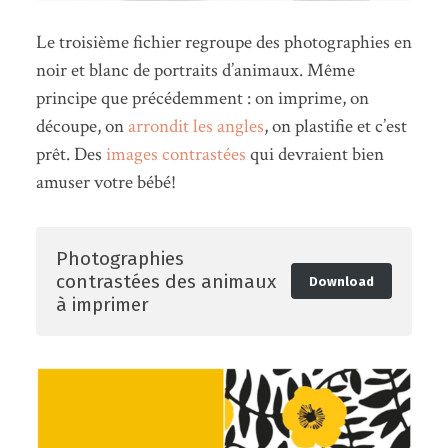
Le troisième fichier regroupe des photographies en
noir et blanc de portraits d’animaux. Même
principe que précédemment : on imprime, on
découpe, on
arrondit les angles
, on plastifie et c’est
prêt. Des
images contrastées
qui devraient bien
amuser votre bébé!
Photographies
contrastées des animaux
Download
à imprimer