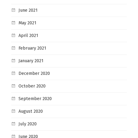
June 2021
May 2021
April 2021
February 2021
January 2021
December 2020
October 2020
September 2020
August 2020
July 2020
June 2020