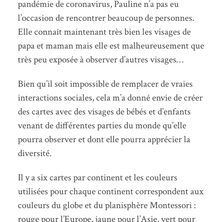
pandémie de coronavirus, Pauline n’a pas eu
l’occasion de rencontrer beaucoup de personnes.
Elle connaît maintenant très bien les visages de
papa et maman mais elle est malheureusement que
très peu exposée à observer d’autres visages…
Bien qu’il soit impossible de remplacer de vraies
interactions sociales, cela m’a donné envie de créer
des cartes avec des visages de bébés et d’enfants
venant de différentes parties du monde qu’elle
pourra observer et dont elle pourra apprécier la
diversité.
Il y a six cartes par continent et les couleurs
utilisées pour chaque continent correspondent aux
couleurs du globe et du planisphère Montessori :
rouge pour l’Europe, jaune pour l’Asie, vert pour