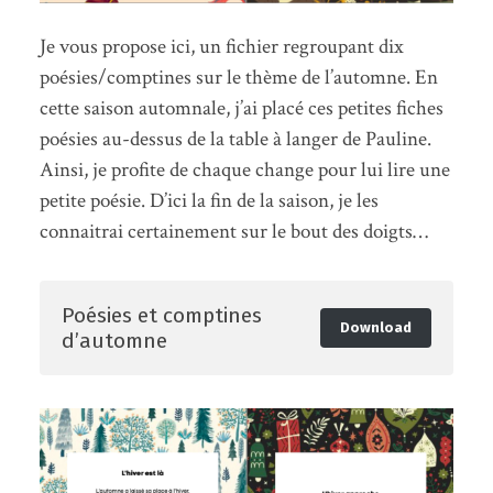
Je vous propose ici, un fichier regroupant dix
poésies/comptines sur le thème de l’automne. En
cette saison automnale, j’ai placé ces petites fiches
poésies au-dessus de la table à langer de Pauline.
Ainsi, je profite de chaque change pour lui lire une
petite poésie. D’ici la fin de la saison, je les
connaitrai certainement sur le bout des doigts…
Poésies et comptines
Download
d’automne