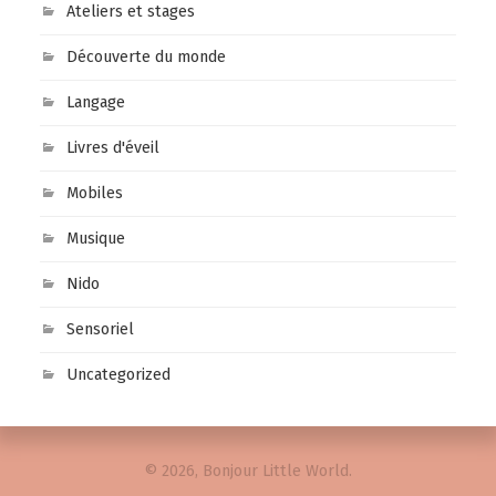
Ateliers et stages
Découverte du monde
Langage
Livres d'éveil
Mobiles
Musique
Nido
Sensoriel
Uncategorized
© 2026, Bonjour Little World.