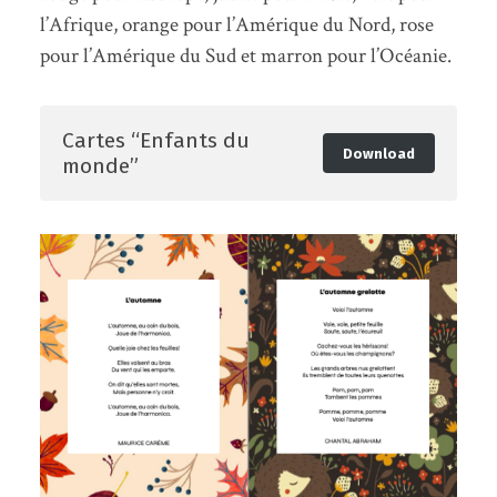
l’Afrique, orange pour l’Amérique du Nord, rose
pour l’Amérique du Sud et marron pour l’Océanie.
Cartes “Enfants du
Download
monde”