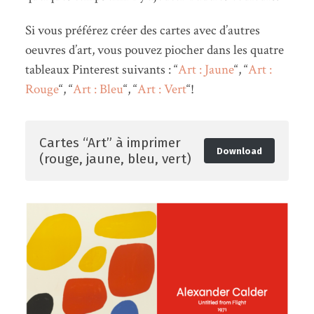
Si vous préférez créer des cartes avec d’autres
oeuvres d’art, vous pouvez piocher dans les quatre
tableaux Pinterest suivants : “
Art : Jaune
“, “
Art :
Rouge
“, “
Art : Bleu
“, “
Art : Vert
“!
Cartes “Art” à imprimer
Download
(rouge, jaune, bleu, vert)