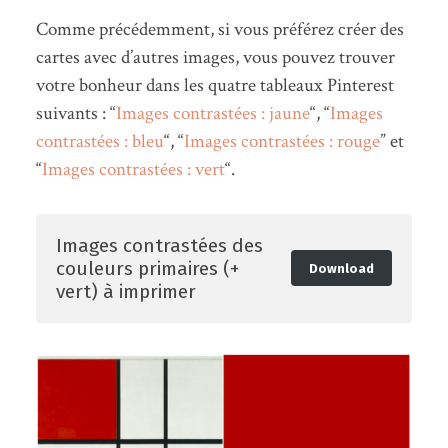
Comme précédemment, si vous préférez créer des
cartes avec d’autres images, vous pouvez trouver
votre bonheur dans les quatre tableaux Pinterest
suivants : “
Images contrastées : jaune
“, “
Images
contrastées : bleu
“, “
Images contrastées : rouge
” et
“
Images contrastées : vert
“.
Images contrastées des
couleurs primaires (+
Download
vert) à imprimer