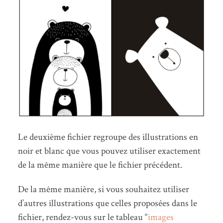
Le deuxième fichier regroupe des illustrations en
noir et blanc que vous pouvez utiliser exactement
de la même manière que le fichier précédent.
De la même manière, si vous souhaitez utiliser
d’autres illustrations que celles proposées dans le
fichier, rendez-vous sur le tableau “
images