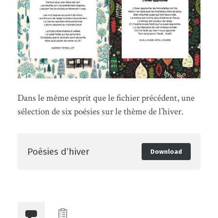
Dans le même esprit que le fichier précédent, une
sélection de six poésies sur le thème de l’hiver.
Poésies d’hiver
Download